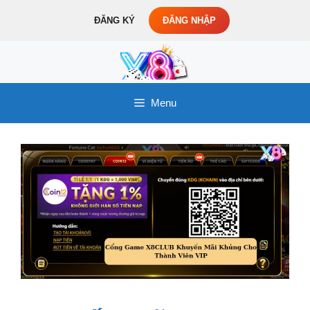
Chuyển
ĐĂNG KÝ
ĐĂNG NHẬP
đến
nội
dung
Menu