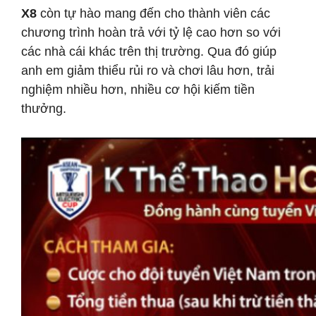
X8
còn tự hào mang đến cho thành viên các
chương trình hoàn trả với tỷ lệ cao hơn so với
các nhà cái khác trên thị trường. Qua đó giúp
anh em giảm thiểu rủi ro và chơi lâu hơn, trải
nghiệm nhiều hơn, nhiều cơ hội kiếm tiền
thưởng.