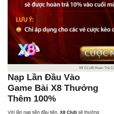
X8 CLUB Hoàn Trả C
Nạp Lần Đầu Vào
Game Bài X8 Thưởng
Thêm 100%
Với lần nạp tiền đầu tiên,
X8 Club
sẽ thưởng