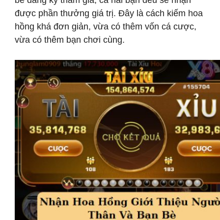
được phần thưởng giá trị. Đây là cách kiếm hoa
hồng khá đơn giản, vừa có thêm vốn cá cược,
vừa có thêm bạn chơi cùng.