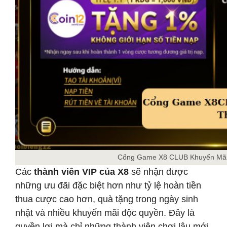
Cổng Game X8 CLUB Khuyến Mãi
Các
thành viên VIP của X8
sẽ nhận được
những ưu đãi đặc biệt hơn như tỷ lệ hoàn tiền
thua cược cao hơn, quà tặng trong ngày sinh
nhật và nhiều khuyến mãi độc quyền. Đây là
quyền lợi mà chỉ những thành viên chơi lâu mới