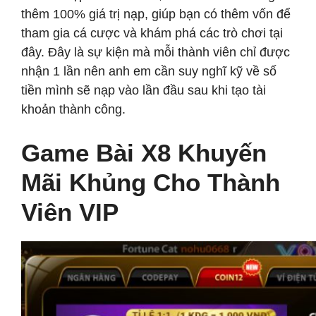
thêm 100% giá trị nạp, giúp bạn có thêm vốn để
tham gia cá cược và khám phá các trò chơi tại
đây. Đây là sự kiện mà mỗi thành viên chỉ được
nhận 1 lần nên anh em cần suy nghĩ kỹ về số
tiền mình sẽ nạp vào lần đầu sau khi tạo tài
khoản thành công.
Game Bài X8 Khuyến
Mãi Khủng Cho Thành
Viên VIP