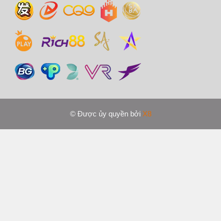
© Được ủy quyền bởi
X8