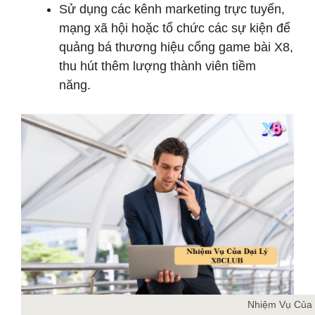
Sử dụng các kênh marketing trực tuyến,
mạng xã hội hoặc tổ chức các sự kiện để
quảng bá thương hiệu cổng game bài X8,
thu hút thêm lượng thành viên tiềm
năng.
Nhiệm Vụ Của 