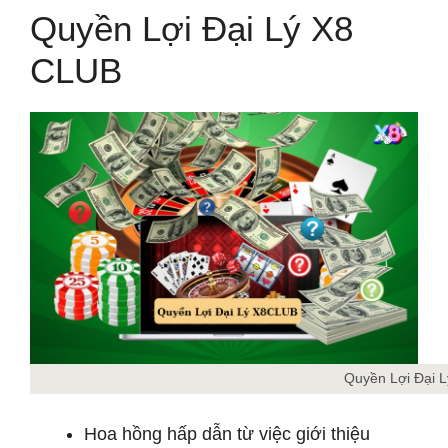
Quyền Lợi Đại Lý X8
CLUB
Quyền Lợi Đại 
Hoa hồng hấp dẫn từ việc giới thiệu