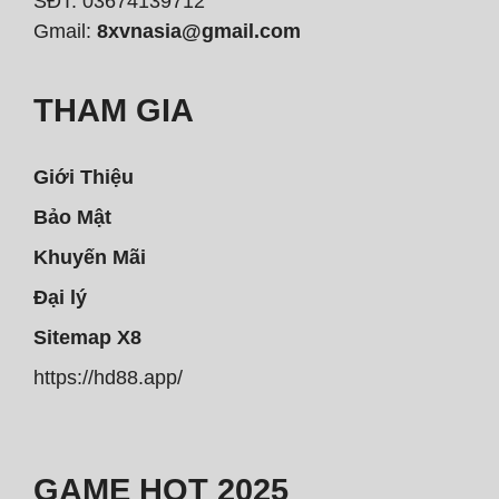
SĐT: 03674139712
Gmail:
8xvnasia@gmail.com
THAM GIA
Giới Thiệu
Bảo Mật
Khuyến Mãi
Đại lý
Sitemap X8
https://hd88.app/
GAME HOT 2025