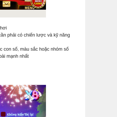
chơi
cần phải có chiến lược và kỹ năng
các con số, màu sắc hoặc nhóm số
 bài mạnh nhất