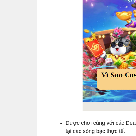
Được chơi cùng với các Deal
tại các sòng bạc thực tế.