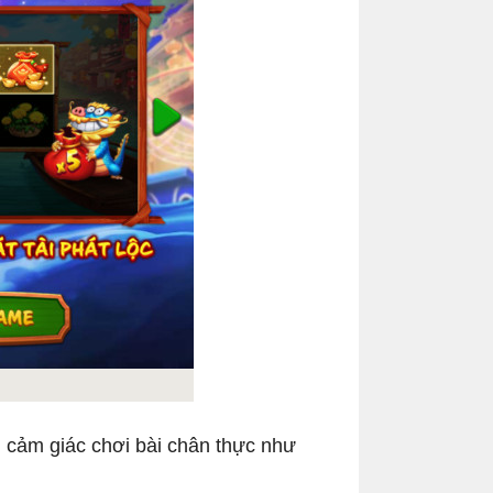
i cảm giác chơi bài chân thực như