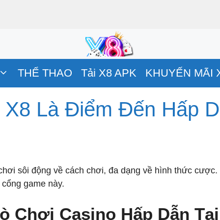
THỂ THAO
Tải X8 APK
KHUYẾN MÃI 
o X8 Là Điểm Đến Hấp D
chơi sôi động về cách chơi, đa dạng về hình thức cược
ng cổng game này.
ò Chơi Casino Hấp Dẫn Tại