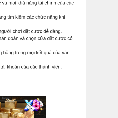
 vụ mọi khả năng tài chính của các
àng tìm kiếm các chức năng khi
p người chơi đặt cược dễ dàng.
 phán đoán và chọn cửa đặt cược có
 bằng trong mọi kết quả của ván
tài khoản của các thành viên.