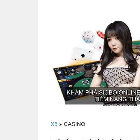
X8
»
CASINO