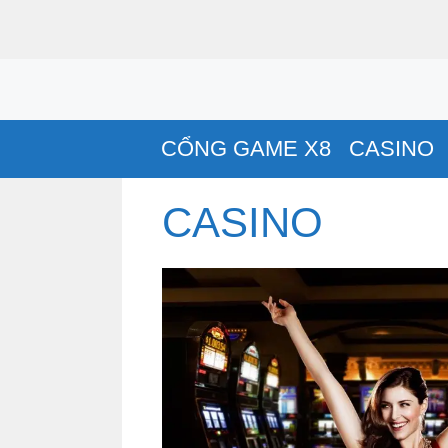
Chuyển
đến
nội
dung
CỔNG GAME X8
CASINO
CASINO