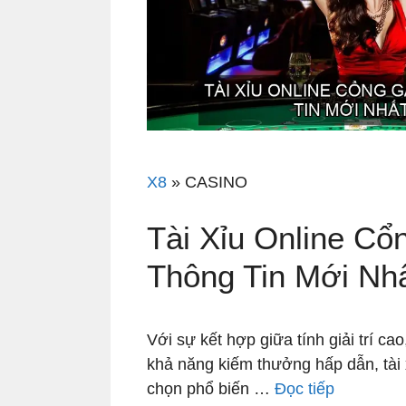
X8
»
CASINO
Tài Xỉu Online C
Thông Tin Mới Nh
Với sự kết hợp giữa tính giải trí ca
khả năng kiếm thưởng hấp dẫn, tài 
chọn phổ biến …
Đọc tiếp