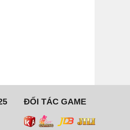
25
ĐỐI TÁC GAME