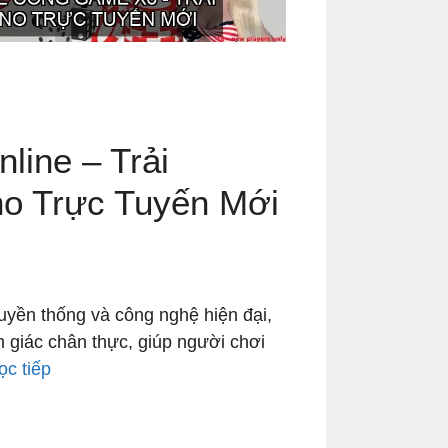
line – Trải
o Trực Tuyến Mới
ruyền thống và công nghệ hiện đại,
 giác chân thực, giúp người chơi
ọc tiếp