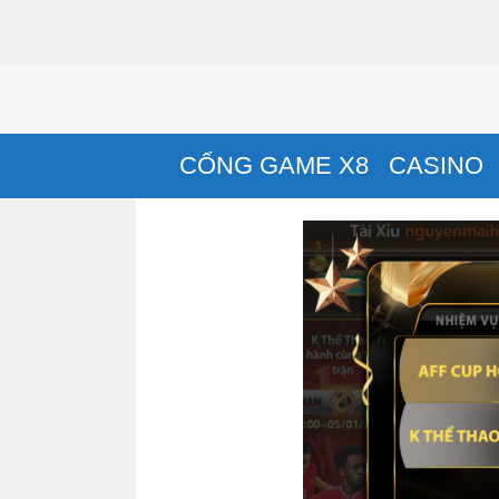
Chuyển
đến
nội
dung
CỔNG GAME X8
CASINO