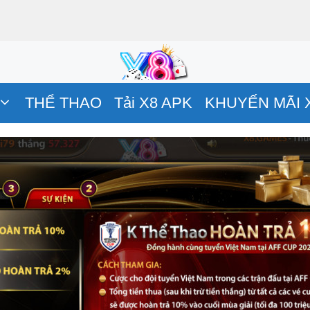
THỂ THAO
Tải X8 APK
KHUYẾN MÃI 