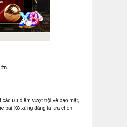
lớn.
 các ưu điểm vượt trội về bảo mật,
e bài X8 xứng đáng là lựa chọn