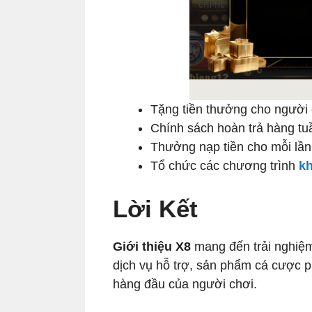
Tặng tiền thưởng cho người c
Chính sách hoàn trả hàng tuầ
Thưởng nạp tiền cho mỗi lần
Tổ chức các chương trình
k
Lời Kết
Giới thiệu X8
mang đến trải nghiệm
dịch vụ hỗ trợ, sản phẩm cá cược 
hàng đầu của người chơi.