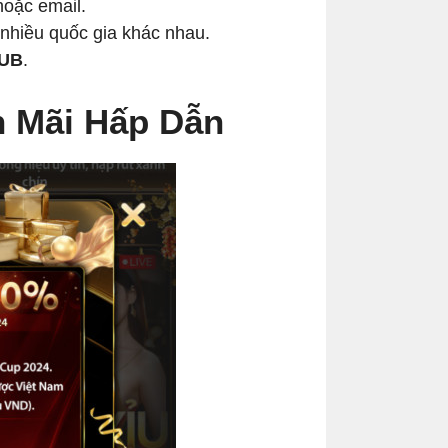
hoặc email.
 nhiều quốc gia khác nhau.
LUB
.
n Mãi Hấp Dẫn